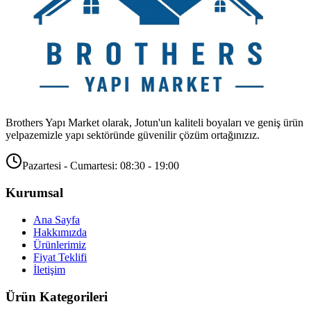
Brothers Yapı Market olarak, Jotun'un kaliteli boyaları ve geniş ürün
yelpazemizle yapı sektöründe güvenilir çözüm ortağınızız.
Pazartesi - Cumartesi: 08:30 - 19:00
Kurumsal
Ana Sayfa
Hakkımızda
Ürünlerimiz
Fiyat Teklifi
İletişim
Ürün Kategorileri