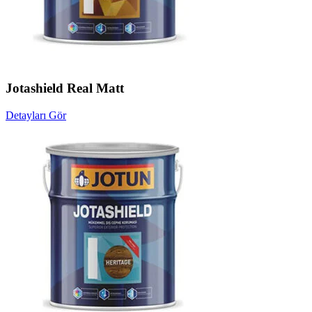
Jotashield Real Matt
Detayları Gör