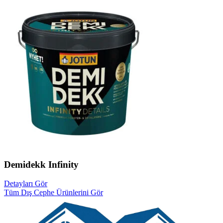
Demidekk Infinity
Detayları Gör
Tüm Dış Cephe Ürünlerini Gör