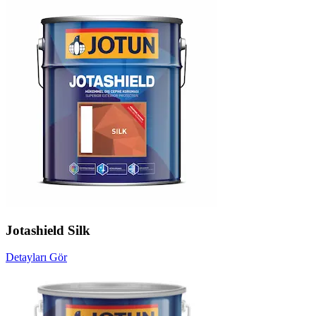
Jotashield Silk
Detayları Gör