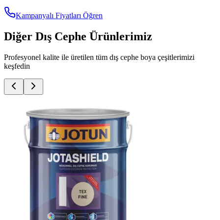
Kampanyalı Fiyatları Öğren
Diğer Dış Cephe Ürünlerimiz
Profesyonel kalite ile üretilen tüm dış cephe boya çeşitlerimizi
keşfedin