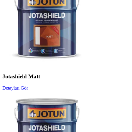
Jotashield Matt
Detayları Gör