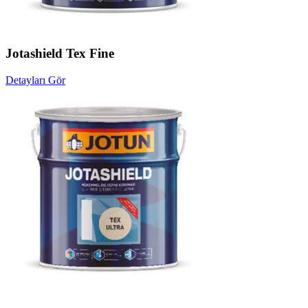
Jotashield Tex Fine
Detayları Gör