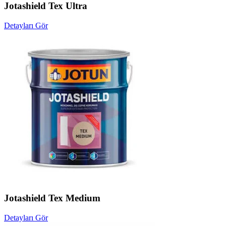
Jotashield Tex Ultra
Detayları Gör
Jotashield Tex Medium
Detayları Gör