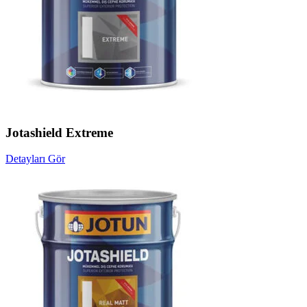
Jotashield Extreme
Detayları Gör