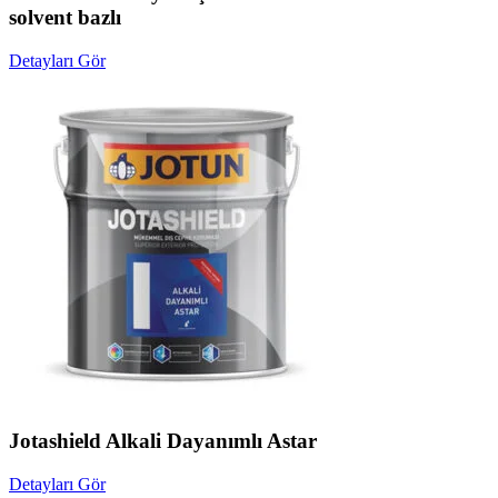
solvent bazlı
Detayları Gör
Jotashield Alkali Dayanımlı Astar
Detayları Gör