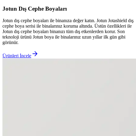
Jotun Dış Cephe Boyaları
Jotun dış cephe boyaları ile binanıza değer katın. Jotun Jotashield dış
cephe boya serisi ile binalarınız koruma altında. Üstün özellikleri ile
Jotun dış cephe boyaları binanızı tüm dış etkenlerden korur. Son
teknoloji ürünü Jotun boya ile binalarınız uzun yıllar ilk gün gibi
görünür.
Ürünleri İncele