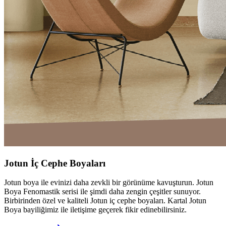
Jotun İç Cephe Boyaları
Jotun boya ile evinizi daha zevkli bir görünüme kavuşturun. Jotun
Boya Fenomastik serisi ile şimdi daha zengin çeşitler sunuyor.
Birbirinden özel ve kaliteli Jotun iç cephe boyaları. Kartal Jotun
Boya bayiliğimiz ile iletişime geçerek fikir edinebilirsiniz.