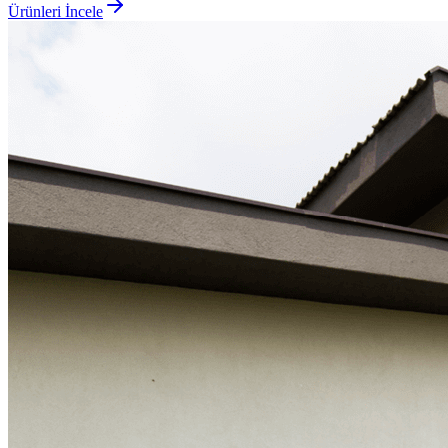
Ürünleri İncele