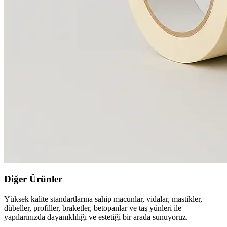
Diğer Ürünler
Yüksek kalite standartlarına sahip macunlar, vidalar, mastikler,
dübeller, profiller, braketler, betopanlar ve taş yünleri ile
yapılarınızda dayanıklılığı ve estetiği bir arada sunuyoruz.