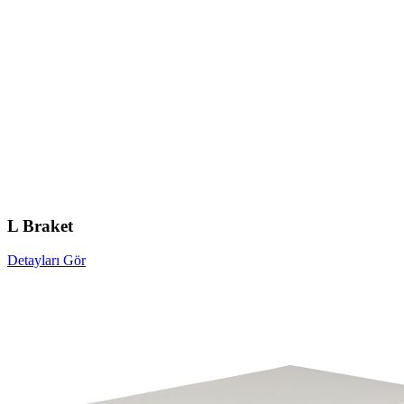
L Braket
Detayları Gör