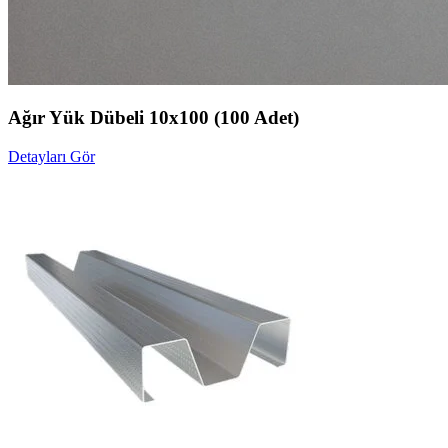
Ağır Yük Dübeli 10x100 (100 Adet)
Detayları Gör