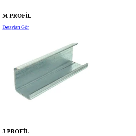
M PROFİL
Detayları Gör
J PROFİL