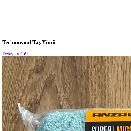
Technowool Taş Yünü
Detayları Gör