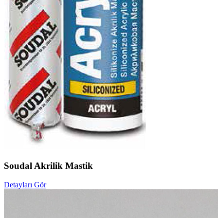
Soudal Akrilik Mastik
Detayları Gör