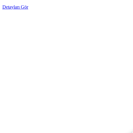
Detayları Gör