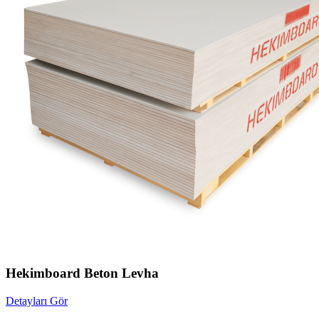
Hekimboard Beton Levha
Detayları Gör